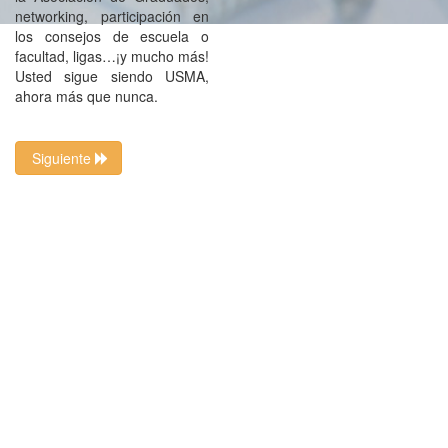
networking, participación en
los consejos de escuela o
facultad, ligas…¡y mucho más!
Usted sigue siendo USMA,
ahora más que nunca.
Siguiente