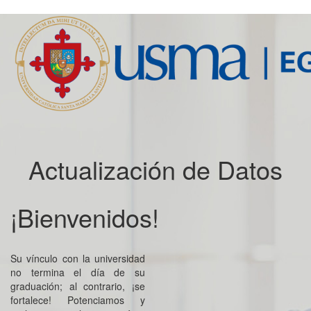
Actualización de Datos
¡Bienvenidos!
Su vínculo con la universidad
no termina el día de su
graduación; al contrario, ¡se
fortalece! Potenciamos y